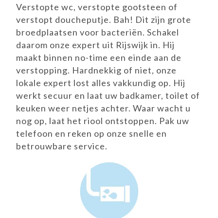
Verstopte wc, verstopte gootsteen of
verstopt doucheputje. Bah! Dit zijn grote
broedplaatsen voor bacteriën. Schakel
daarom onze expert uit Rijswijk in. Hij
maakt binnen no-time een einde aan de
verstopping. Hardnekkig of niet, onze
lokale expert lost alles vakkundig op. Hij
werkt secuur en laat uw badkamer, toilet of
keuken weer netjes achter. Waar wacht u
nog op, laat het riool ontstoppen. Pak uw
telefoon en reken op onze snelle en
betrouwbare service.