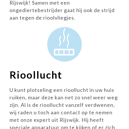
Rijswijk! Samen met een
ongediertebestrijder gaat hij ook de strijd
aan tegen de rioolvliegjes.
Rioollucht
U kunt plotseling een rioollucht in uw huis
ruiken, maar deze kan net zo snel weer weg
zijn. Al is de rioollucht vanzelf verdwenen,
wij raden u toch aan contact op te nemen
met onze expert uit Rijswijk. Hij heeft
speciale apparatuur om te kijken of er zich