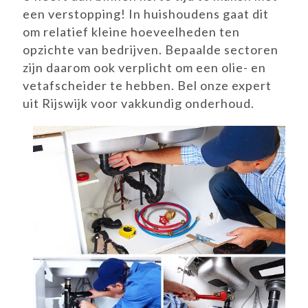
een verstopping! In huishoudens gaat dit
om relatief kleine hoeveelheden ten
opzichte van bedrijven. Bepaalde sectoren
zijn daarom ook verplicht om een olie- en
vetafscheider te hebben. Bel onze expert
uit Rijswijk voor vakkundig onderhoud.