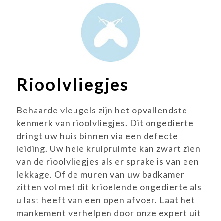
Rioolvliegjes
Behaarde vleugels zijn het opvallendste
kenmerk van rioolvliegjes. Dit ongedierte
dringt uw huis binnen via een defecte
leiding. Uw hele kruipruimte kan zwart zien
van de rioolvliegjes als er sprake is van een
lekkage. Of de muren van uw badkamer
zitten vol met dit krioelende ongedierte als
u last heeft van een open afvoer. Laat het
mankement verhelpen door onze expert uit