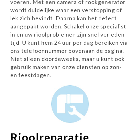
voeren. Met een camera of rookgenerator
wordt duidelijke waar een verstopping of
lek zich bevindt. Daarna kan het defect
aangepakt worden. Schakel onze specialist
in en uw rioolproblemen zijn snel verleden
tijd. U kunt hem 24 uur per dag bereiken via
ons telefoonnummer bovenaan de pagina.
Niet alleen doordeweeks, maar u kunt ook
gebruik maken van onze diensten op zon-
en feestdagen.
Rioolreparatie