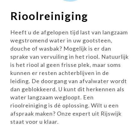
Rioolreiniging
Heeft u de afgelopen tijd last van langzaam
wegstromend water in uw gootsteen,
douche of wasbak? Mogelijk is er dan
sprake van vervuiling in het riool. Natuurlijk
is het riool al geen frisse plek, maar soms
kunnen er resten achterblijven in de
leiding. De doorgang van afvalwater wordt
dan geblokkeerd. U kunt dit herkennen als
water langzaam wegloopt. Een
rioolreiniging is dé oplossing. Wilt u een
afspraak maken? Onze expert uit Rijswijk
staat voor u klaar.