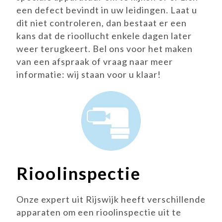
een defect bevindt in uw leidingen. Laat u
dit niet controleren, dan bestaat er een
kans dat de rioollucht enkele dagen later
weer terugkeert. Bel ons voor het maken
van een afspraak of vraag naar meer
informatie: wij staan voor u klaar!
Rioolinspectie
Onze expert uit Rijswijk heeft verschillende
apparaten om een rioolinspectie uit te