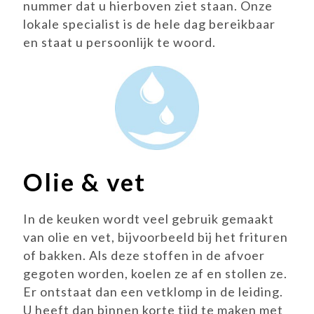
nummer dat u hierboven ziet staan. Onze
lokale specialist is de hele dag bereikbaar
en staat u persoonlijk te woord.
Olie & vet
In de keuken wordt veel gebruik gemaakt
van olie en vet, bijvoorbeeld bij het frituren
of bakken. Als deze stoffen in de afvoer
gegoten worden, koelen ze af en stollen ze.
Er ontstaat dan een vetklomp in de leiding.
U heeft dan binnen korte tijd te maken met