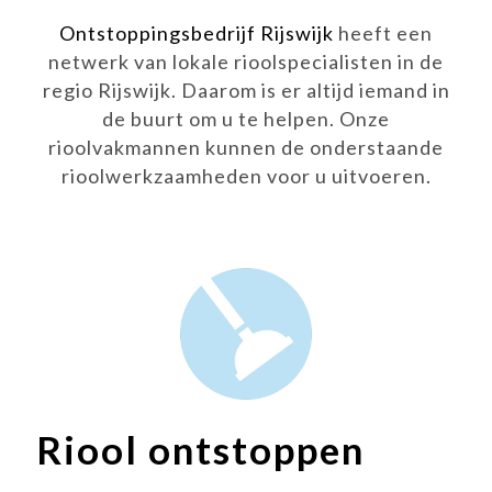
Ontstoppingsbedrijf Rijswijk
heeft een
netwerk van lokale rioolspecialisten in de
regio Rijswijk. Daarom is er altijd iemand in
de buurt om u te helpen. Onze
rioolvakmannen kunnen de onderstaande
rioolwerkzaamheden voor u uitvoeren.
Riool ontstoppen