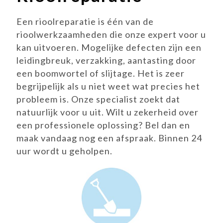
Een rioolreparatie is één van de
rioolwerkzaamheden die onze expert voor u
kan uitvoeren. Mogelijke defecten zijn een
leidingbreuk, verzakking, aantasting door
een boomwortel of slijtage. Het is zeer
begrijpelijk als u niet weet wat precies het
probleem is. Onze specialist zoekt dat
natuurlijk voor u uit. Wilt u zekerheid over
een professionele oplossing? Bel dan en
maak vandaag nog een afspraak. Binnen 24
uur wordt u geholpen.