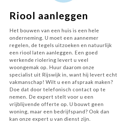
Riool aanleggen
Het bouwen van een huis is een hele
onderneming. U moet een aannemer
regelen, de tegels uitzoeken en natuurlijk
een riool laten aanleggen. Een goed
werkende riolering levert u veel
woongemak op. Huur daarom onze
specialist uit Rijswijk in, want hij levert echt
vakmanschap! Wilt u een afspraak maken?
Doe dat door telefonisch contact op te
nemen. De expert stelt voor u een
vrijblijvende offerte op. U bouwt geen
woning, maar een bedrijfspand? Ook dan
kan onze expert u van dienst zijn.