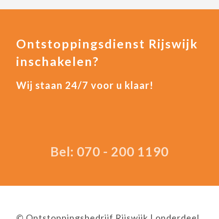
Ontstoppingsdienst Rijswijk
inschakelen?
Wij staan 24/7 voor u klaar!
Bel: 070 - 200 1190
© Ontstoppingsbedrijf Rijswijk | onderdeel