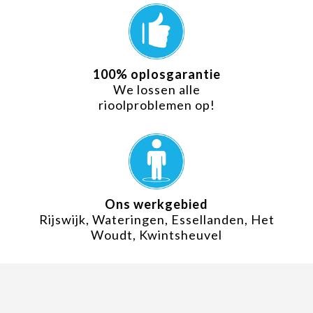
100% oplosgarantie
We lossen alle
rioolproblemen op!
Ons werkgebied
Rijswijk, Wateringen, Essellanden, Het
Woudt, Kwintsheuvel