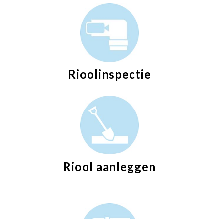
Rioolinspectie
Riool aanleggen