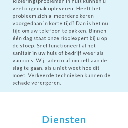
Rioleringsproblemen in huis kunnen u
veel ongemak opleveren. Heeft het
probleem zich al meerdere keren
voorgedaan in korte tijd? Dan is het nu
tijd om uw telefoon te pakken. Binnen
één dag staat onze rioolexpert bij u op
de stoep. Snel functioneert al het
sanitair in uw huis of bedrijf weer als
vanouds. Wij raden u af om zelf aan de
slag te gaan, als u niet weet hoe dit
moet. Verkeerde technieken kunnen de
schade verergeren.
Diensten