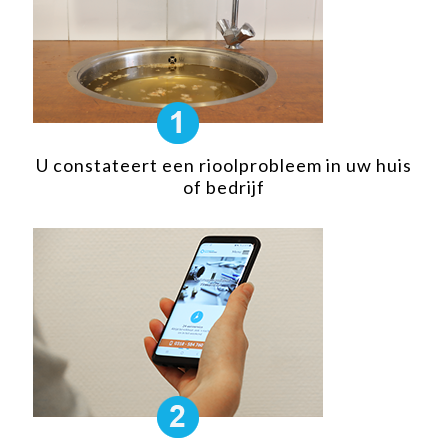
U constateert een rioolprobleem in uw huis
of bedrijf