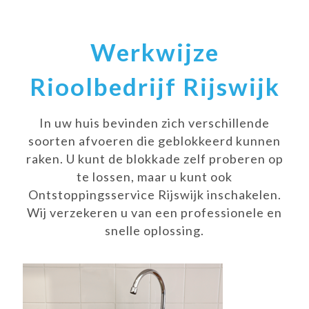
Werkwijze
Rioolbedrijf Rijswijk
In uw huis bevinden zich verschillende
soorten afvoeren die geblokkeerd kunnen
raken. U kunt de blokkade zelf proberen op
te lossen, maar u kunt ook
Ontstoppingsservice Rijswijk inschakelen.
Wij verzekeren u van een professionele en
snelle oplossing.