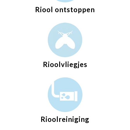
Riool ontstoppen
Rioolvliegjes
Rioolreiniging