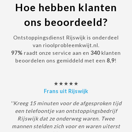
Hoe hebben klanten
ons beoordeeld?
Ontstoppingsdienst Rijswijk is onderdeel
van rioolprobleemkwijt.nl.
97%
raadt onze service aan en
340
klanten
beoordelen ons gemiddeld met een
8,9
!
★★★★★
Frans uit Rijswijk
''Kreeg 15 minuten voor de afgesproken tijd
een telefoontje van ontstoppingsbedrijf
Rijswijk dat ze onderweg waren. Twee
mannen stelden zich voor en waren uiterst