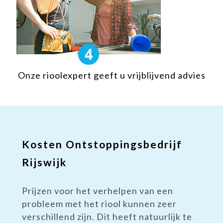
Onze rioolexpert geeft u vrijblijvend advies
Kosten Ontstoppingsbedrijf
Rijswijk
Prijzen voor het verhelpen van een
probleem met het riool kunnen zeer
verschillend zijn. Dit heeft natuurlijk te