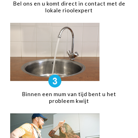
Bel ons en u komt direct in contact met de
lokale rioolexpert
Binnen een mum van tijd bent u het
probleem kwijt