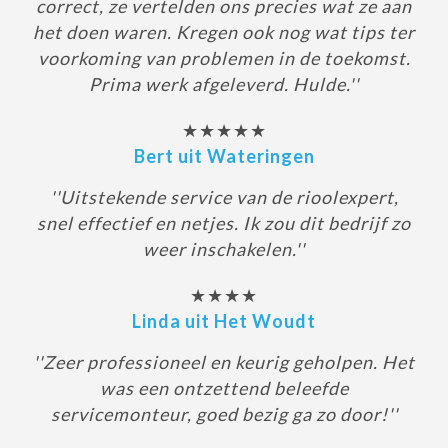
correct, ze vertelden ons precies wat ze aan
het doen waren. Kregen ook nog wat tips ter
voorkoming van problemen in de toekomst.
Prima werk afgeleverd. Hulde.''
★★★★★
Bert uit Wateringen
''Uitstekende service van de rioolexpert,
snel effectief en netjes. Ik zou dit bedrijf zo
weer inschakelen.''
★★★★
Linda uit Het Woudt
''Zeer professioneel en keurig geholpen. Het
was een ontzettend beleefde
servicemonteur, goed bezig ga zo door!''