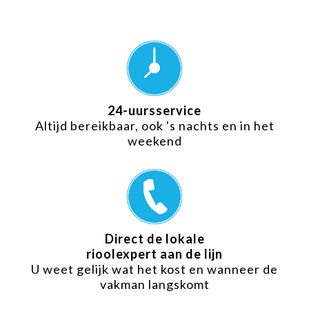
24-uursservice
Altijd bereikbaar, ook 's nachts en in het
weekend
Direct de lokale
rioolexpert aan de lijn
U weet gelijk wat het kost en wanneer de
vakman langskomt