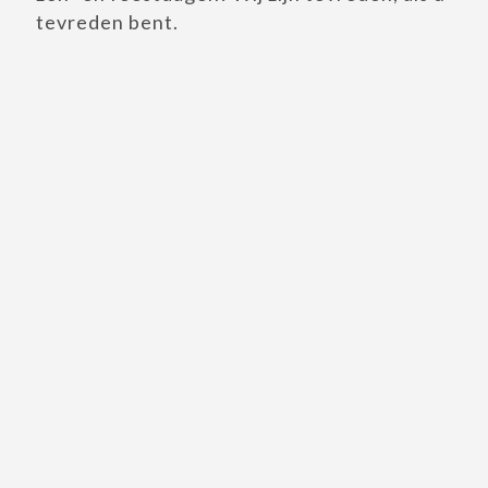
tevreden bent.