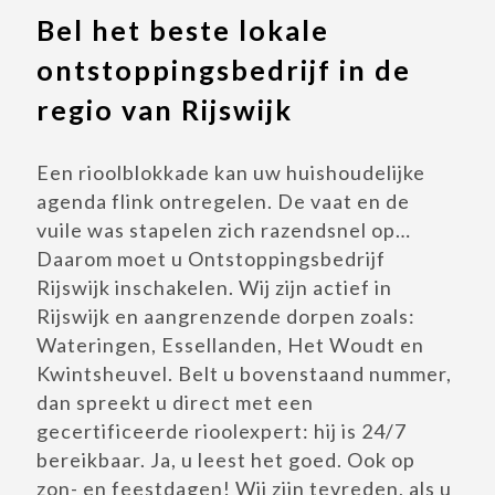
Bel het beste lokale
ontstoppingsbedrijf in de
regio van Rijswijk
Een rioolblokkade kan uw huishoudelijke
agenda flink ontregelen. De vaat en de
vuile was stapelen zich razendsnel op…
Daarom moet u Ontstoppingsbedrijf
Rijswijk inschakelen. Wij zijn actief in
Rijswijk en aangrenzende dorpen zoals:
Wateringen, Essellanden, Het Woudt en
Kwintsheuvel. Belt u bovenstaand nummer,
dan spreekt u direct met een
gecertificeerde rioolexpert: hij is 24/7
bereikbaar. Ja, u leest het goed. Ook op
zon- en feestdagen! Wij zijn tevreden, als u