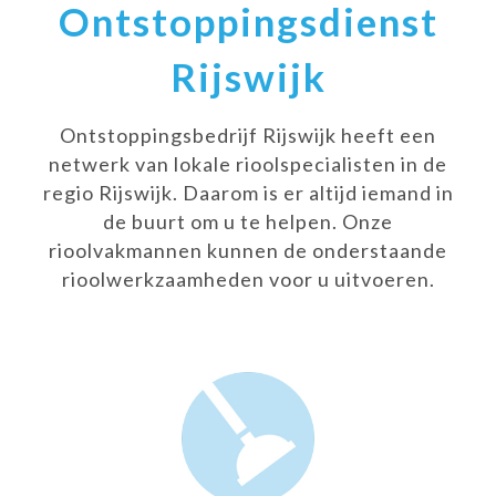
Ontstoppingsdienst
Rijswijk
Ontstoppingsbedrijf Rijswijk heeft een
netwerk van lokale rioolspecialisten in de
regio Rijswijk. Daarom is er altijd iemand in
de buurt om u te helpen. Onze
rioolvakmannen kunnen de onderstaande
rioolwerkzaamheden voor u uitvoeren.