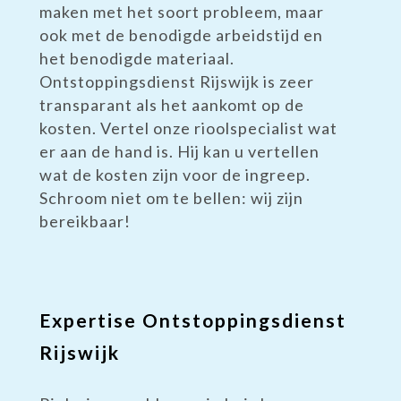
maken met het soort probleem, maar
ook met de benodigde arbeidstijd en
het benodigde materiaal.
Ontstoppingsdienst Rijswijk is zeer
transparant als het aankomt op de
kosten. Vertel onze rioolspecialist wat
er aan de hand is. Hij kan u vertellen
wat de kosten zijn voor de ingreep.
Schroom niet om te bellen: wij zijn
bereikbaar!
Expertise Ontstoppingsdienst
Rijswijk